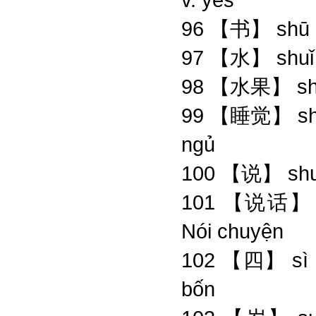
96 【书】 shū
97 【水】 shu
98 【水果】 shu
99 【睡觉】 shuì
ngủ
100 【说】 shuō
101 【说话】 sh
Nói chuyện
102 【四】 sì
bốn