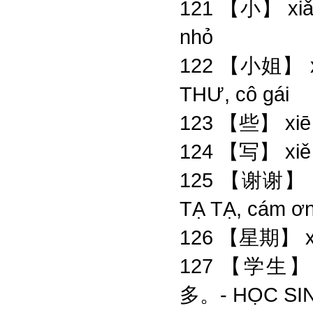
121 【小】 xiǎo
nhỏ
122 【小姐】 x
THƯ, cô gái
123 【些】 xi
124 【写】 xiě
125 【谢谢】 
TẠ TẠ, cám ơ
126 【星期】 x
127 【学生】 
多。- HỌC SI