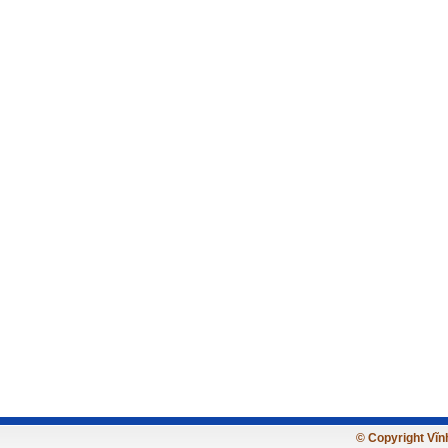
© Copyright Vĩnh