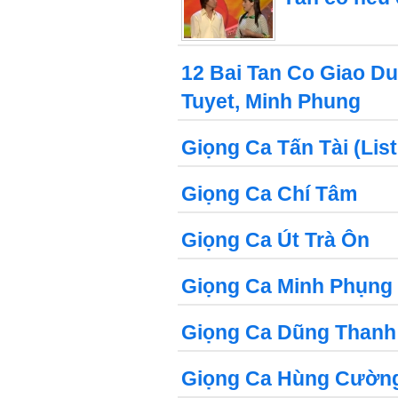
12 Bai Tan Co Giao Du
Tuyet, Minh Phung
Giọng Ca Tấn Tài (Lis
Giọng Ca Chí Tâm
Giọng Ca Út Trà Ôn
Giọng Ca Minh Phụng 
Giọng Ca Dũng Thanh 
Giọng Ca Hùng Cường 