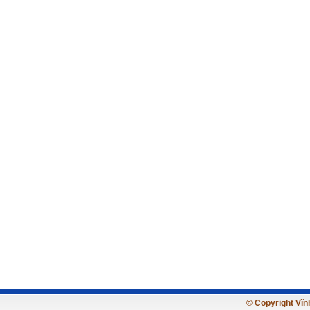
© Copyright Vĩnh