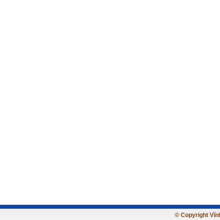
© Copyright Vĩnh